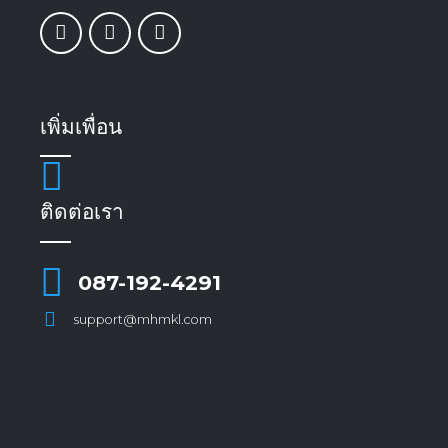
เพิ่มเพื่อน
ติดต่อเรา
087-192-4291
support@mhmkl.com