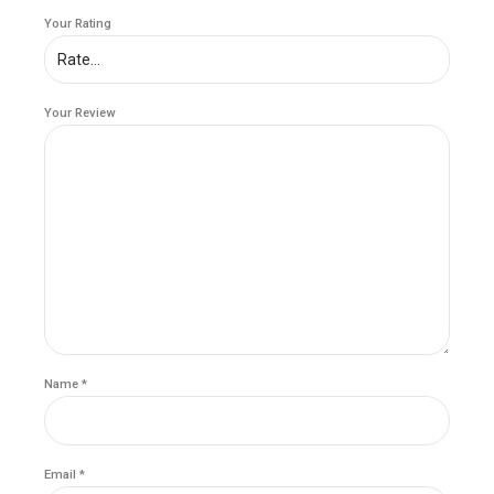
Your Rating
Your Review
Name
*
Email
*