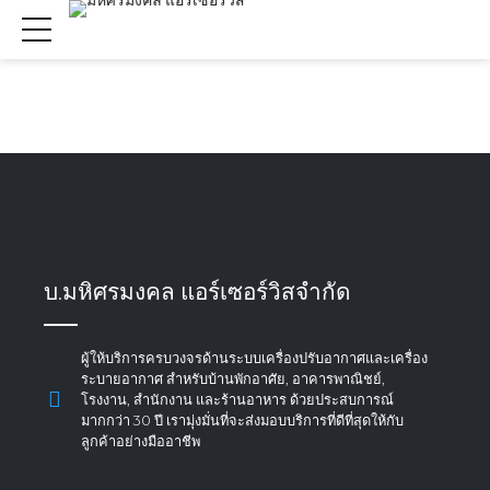
บ.มหิศรมงคล แอร์เซอร์วิสจำกัด
ผู้ให้บริการครบวงจรด้านระบบเครื่องปรับอากาศและเครื่อง
ระบายอากาศ สำหรับบ้านพักอาศัย, อาคารพาณิชย์,
โรงงาน, สำนักงาน และร้านอาหาร ด้วยประสบการณ์
มากกว่า 30 ปี เรามุ่งมั่นที่จะส่งมอบบริการที่ดีที่สุดให้กับ
ลูกค้าอย่างมืออาชีพ