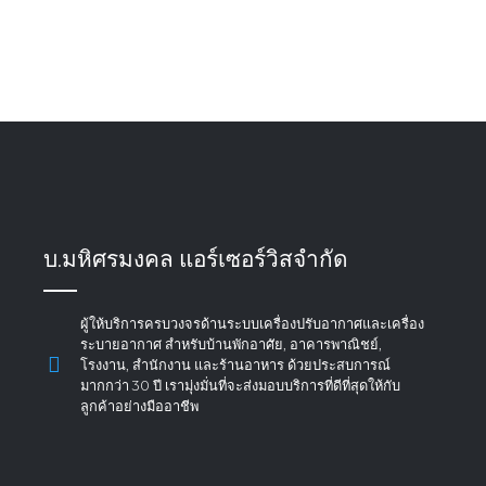
บ.มหิศรมงคล แอร์เซอร์วิสจำกัด
ผู้ให้บริการครบวงจรด้านระบบเครื่องปรับอากาศและเครื่อง
ระบายอากาศ สำหรับบ้านพักอาศัย, อาคารพาณิชย์,
โรงงาน, สำนักงาน และร้านอาหาร ด้วยประสบการณ์
มากกว่า 30 ปี เรามุ่งมั่นที่จะส่งมอบบริการที่ดีที่สุดให้กับ
ลูกค้าอย่างมืออาชีพ